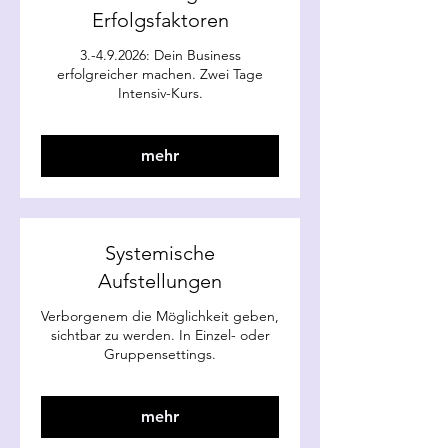
Erfolgsfaktoren
3.-4.9.2026: Dein Business
erfolgreicher machen. Zwei Tage
Intensiv-Kurs.
mehr
Systemische
Aufstellungen
Verborgenem die Möglichkeit geben,
sichtbar zu werden. In Einzel- oder
Gruppensettings.
mehr