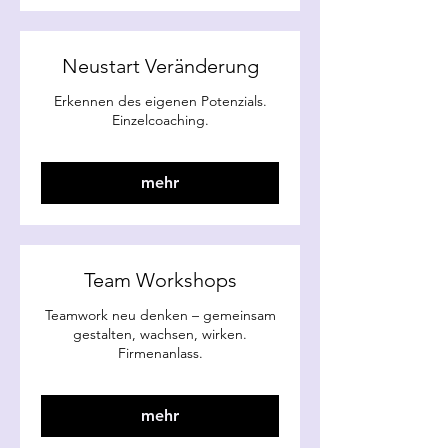
Neustart Veränderung
Erkennen des eigenen Potenzials.
Einzelcoaching.
mehr
Team Workshops
Teamwork neu denken – gemeinsam
gestalten, wachsen, wirken.
Firmenanlass.
mehr